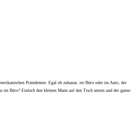
amerikanischen Präsidenten. Egal ob zuhause, im Büro oder im Auto, der
ess im Büro? Einfach den kleinen Mann auf den Tisch setzen und der ganze