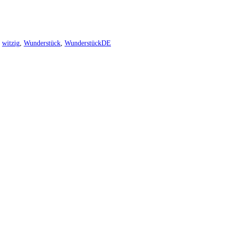
witzig
,
Wunderstück
,
WunderstückDE