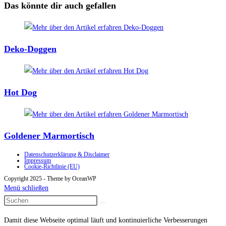
ansehen
Das könnte dir auch gefallen
Deko-Doggen
Hot Dog
Goldener Marmortisch
Datenschutzerklärung & Disclaimer
Impressum
Cookie-Richtlinie (EU)
Copyright 2025 - Theme by OceanWP
Menü schließen
Damit diese Webseite optimal läuft und kontinuierliche Verbesserungen