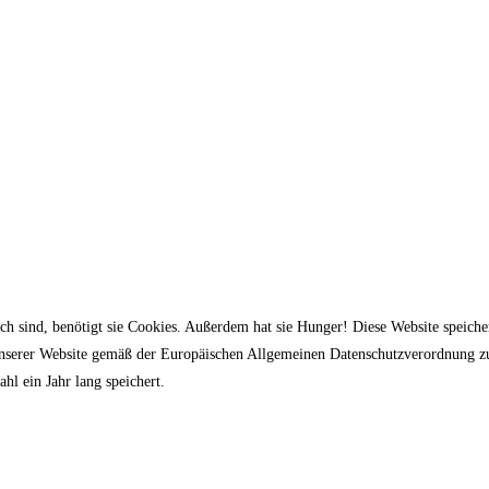
ich sind, benötigt sie Cookies. Außerdem hat sie Hunger! Diese Website speic
 unserer Website gemäß der Europäischen Allgemeinen Datenschutzverordnung z
hl ein Jahr lang speichert.