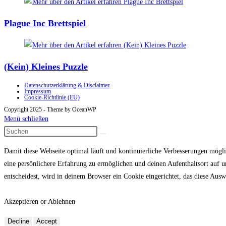
Plague Inc Brettspiel
(Kein) Kleines Puzzle
Datenschutzerklärung & Disclaimer
Impressum
Cookie-Richtlinie (EU)
Copyright 2025 - Theme by OceanWP
Menü schließen
Damit diese Webseite optimal läuft und kontinuierliche Verbesserungen mögl
eine persönlichere Erfahrung zu ermöglichen und deinen Aufenthaltsort auf
entscheidest, wird in deinem Browser ein Cookie eingerichtet, das diese Auswa
Akzeptieren or Ablehnen
Decline
Accept