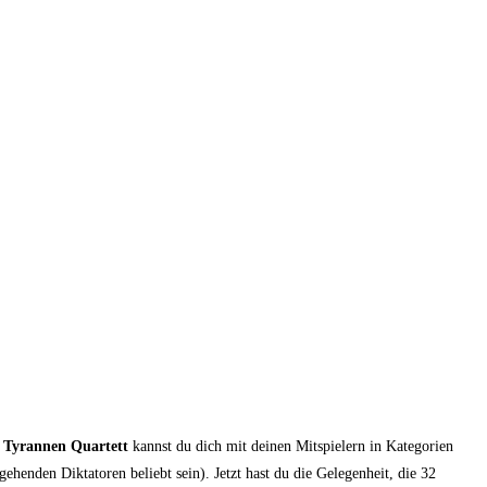
m
Tyrannen Quartett
kannst du dich mit deinen Mitspielern in Kategorien
enden Diktatoren beliebt sein). Jetzt hast du die Gelegenheit, die 32