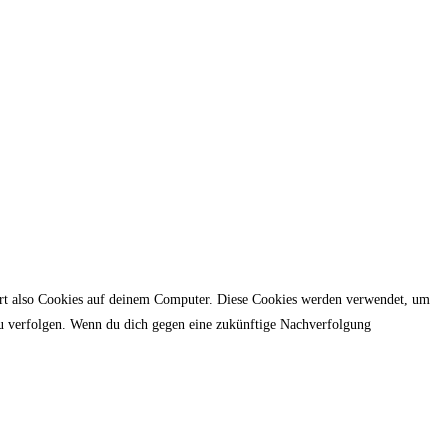
hert also Cookies auf deinem Computer. Diese Cookies werden verwendet, um
u verfolgen. Wenn du dich gegen eine zukünftige Nachverfolgung