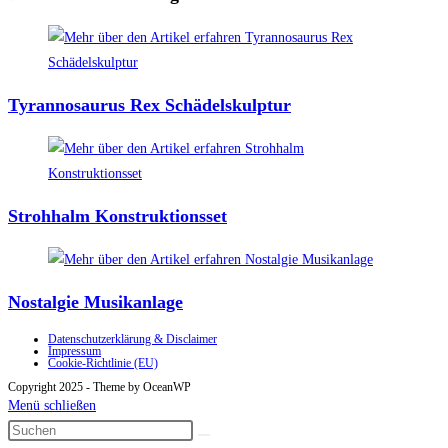
Tyrannosaurus Rex Schädelskulptur
Strohhalm Konstruktionsset
Nostalgie Musikanlage
Datenschutzerklärung & Disclaimer
Impressum
Cookie-Richtlinie (EU)
Copyright 2025 - Theme by OceanWP
Menü schließen