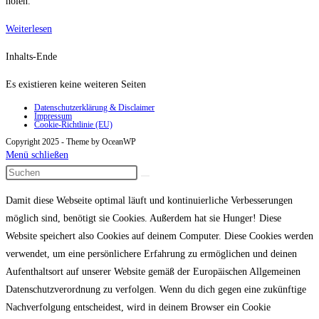
holen.
Hogwarts
Weiterlesen
Inhalts-Ende
Es existieren keine weiteren Seiten
Datenschutzerklärung & Disclaimer
Impressum
Cookie-Richtlinie (EU)
Copyright 2025 - Theme by OceanWP
Menü schließen
Damit diese Webseite optimal läuft und kontinuierliche Verbesserungen
möglich sind, benötigt sie Cookies. Außerdem hat sie Hunger! Diese
Website speichert also Cookies auf deinem Computer. Diese Cookies werden
verwendet, um eine persönlichere Erfahrung zu ermöglichen und deinen
Aufenthaltsort auf unserer Website gemäß der Europäischen Allgemeinen
Datenschutzverordnung zu verfolgen. Wenn du dich gegen eine zukünftige
Nachverfolgung entscheidest, wird in deinem Browser ein Cookie