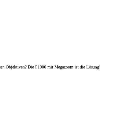
rsen Objektiven? Die P1000 mit Megazoom ist die Lösung!