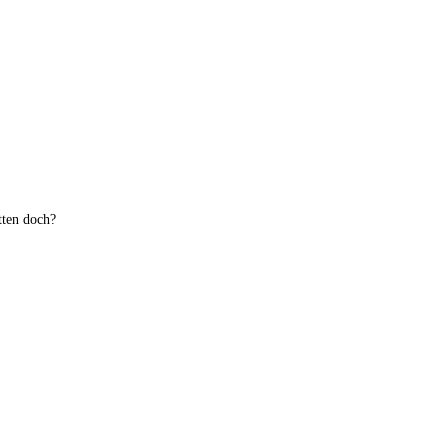
tten doch?