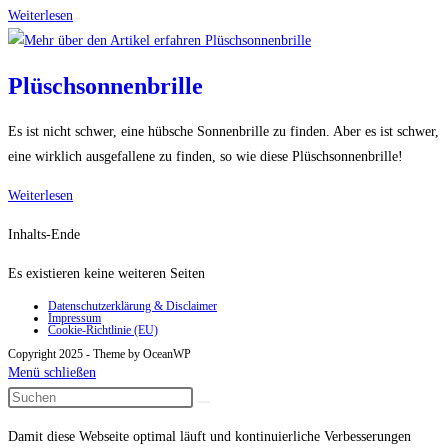
Faltbare
Weiterlesen
Badewanne
Plüschsonnenbrille
Es ist nicht schwer, eine hübsche Sonnenbrille zu finden. Aber es ist schwer,
eine wirklich ausgefallene zu finden, so wie diese Plüschsonnenbrille!
Plüschsonnenbrille
Weiterlesen
Inhalts-Ende
Es existieren keine weiteren Seiten
Datenschutzerklärung & Disclaimer
Impressum
Cookie-Richtlinie (EU)
Copyright 2025 - Theme by OceanWP
Menü schließen
Damit diese Webseite optimal läuft und kontinuierliche Verbesserungen