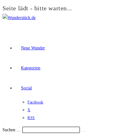
Seite lädt - bitte warten...
Zum
Inhalt
springen
Neue Wunder
Kategorien
Social
Facebook
X
RSS
Suchen …
Suche
Schalte
starten