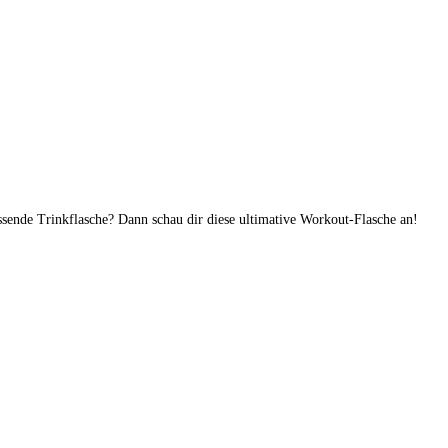
assende Trinkflasche? Dann schau dir diese ultimative Workout-Flasche an!