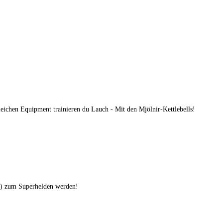
eichen Equipment trainieren du Lauch - Mit den Mjölnir-Kettlebells!
s) zum Superhelden werden!