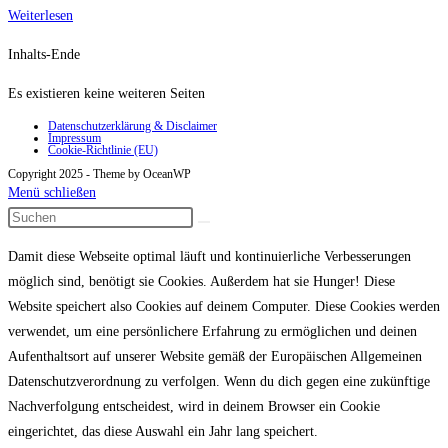
Kackhocker
Weiterlesen
Inhalts-Ende
Es existieren keine weiteren Seiten
Datenschutzerklärung & Disclaimer
Impressum
Cookie-Richtlinie (EU)
Copyright 2025 - Theme by OceanWP
Menü schließen
Damit diese Webseite optimal läuft und kontinuierliche Verbesserungen
möglich sind, benötigt sie Cookies. Außerdem hat sie Hunger! Diese
Website speichert also Cookies auf deinem Computer. Diese Cookies werden
verwendet, um eine persönlichere Erfahrung zu ermöglichen und deinen
Aufenthaltsort auf unserer Website gemäß der Europäischen Allgemeinen
Datenschutzverordnung zu verfolgen. Wenn du dich gegen eine zukünftige
Nachverfolgung entscheidest, wird in deinem Browser ein Cookie
eingerichtet, das diese Auswahl ein Jahr lang speichert.