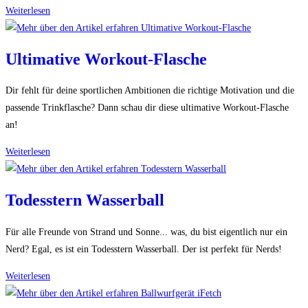
Pizzafahrrad
Weiterlesen
Ultimative Workout-Flasche
Dir fehlt für deine sportlichen Ambitionen die richtige Motivation und die
passende Trinkflasche? Dann schau dir diese ultimative Workout-Flasche
an!
Ultimative
Weiterlesen
Workout-
Flasche
Todesstern Wasserball
Für alle Freunde von Strand und Sonne... was, du bist eigentlich nur ein
Nerd? Egal, es ist ein Todesstern Wasserball. Der ist perfekt für Nerds!
Todesstern
Weiterlesen
Wasserball