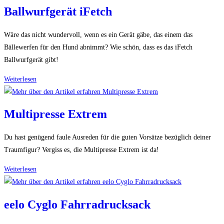
Ballwurfgerät iFetch
Wäre das nicht wundervoll, wenn es ein Gerät gäbe, das einem das
Bällewerfen für den Hund abnimmt? Wie schön, dass es das iFetch
Ballwurfgerät gibt!
Ballwurfgerät
Weiterlesen
iFetch
Multipresse Extrem
Du hast genügend faule Ausreden für die guten Vorsätze bezüglich deiner
Traumfigur? Vergiss es, die Multipresse Extrem ist da!
Multipresse
Weiterlesen
Extrem
eelo Cyglo Fahrradrucksack