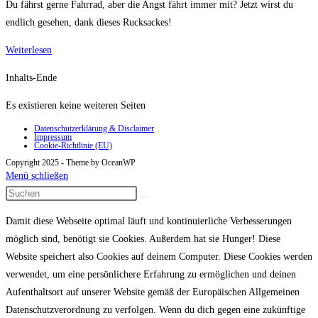
Du fährst gerne Fahrrad, aber die Angst fährt immer mit? Jetzt wirst du
endlich gesehen, dank dieses Rucksackes!
eelo
Weiterlesen
Cyglo
Inhalts-Ende
Fahrradrucksack
Es existieren keine weiteren Seiten
Datenschutzerklärung & Disclaimer
Impressum
Cookie-Richtlinie (EU)
Copyright 2025 - Theme by OceanWP
Menü schließen
Damit diese Webseite optimal läuft und kontinuierliche Verbesserungen
möglich sind, benötigt sie Cookies. Außerdem hat sie Hunger! Diese
Website speichert also Cookies auf deinem Computer. Diese Cookies werden
verwendet, um eine persönlichere Erfahrung zu ermöglichen und deinen
Aufenthaltsort auf unserer Website gemäß der Europäischen Allgemeinen
Datenschutzverordnung zu verfolgen. Wenn du dich gegen eine zukünftige