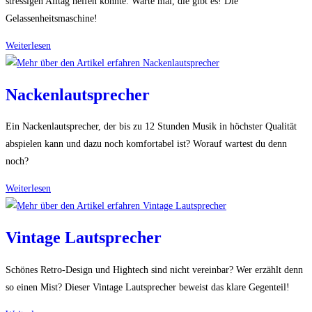
stressigen Alltag helfen könnte. Warte mal, die gibt es! Die
Gelassenheitsmaschine!
Gelassenheitsmaschine
Weiterlesen
Nackenlautsprecher
Ein Nackenlautsprecher, der bis zu 12 Stunden Musik in höchster Qualität
abspielen kann und dazu noch komfortabel ist? Worauf wartest du denn
noch?
Nackenlautsprecher
Weiterlesen
Vintage Lautsprecher
Schönes Retro-Design und Hightech sind nicht vereinbar? Wer erzählt denn
so einen Mist? Dieser Vintage Lautsprecher beweist das klare Gegenteil!