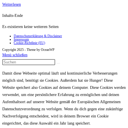
Zensurbrille
Weiterlesen
Inhalts-Ende
Es existieren keine weiteren Seiten
Datenschutzerklärung & Disclaimer
Impressum
Cookie-Richtlinie (EU)
Copyright 2025 - Theme by OceanWP
Menü schließen
Damit diese Webseite optimal läuft und kontinuierliche Verbesserungen
möglich sind, benötigt sie Cookies. Außerdem hat sie Hunger! Diese
Website speichert also Cookies auf deinem Computer. Diese Cookies werden
verwendet, um eine persönlichere Erfahrung zu ermöglichen und deinen
Aufenthaltsort auf unserer Website gemäß der Europäischen Allgemeinen
Datenschutzverordnung zu verfolgen. Wenn du dich gegen eine zukünftige
Nachverfolgung entscheidest, wird in deinem Browser ein Cookie
eingerichtet, das diese Auswahl ein Jahr lang speichert.