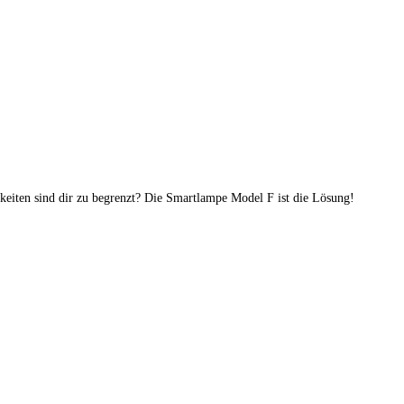
hkeiten sind dir zu begrenzt? Die Smartlampe Model F ist die Lösung!