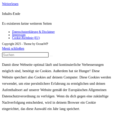
eelo
Weiterlesen
Cyglo
Inhalts-Ende
Fahrradrucksack
Es existieren keine weiteren Seiten
Datenschutzerklärung & Disclaimer
Impressum
Cookie-Richtlinie (EU)
Copyright 2025 - Theme by OceanWP
Menü schließen
Damit diese Webseite optimal läuft und kontinuierliche Verbesserungen
möglich sind, benötigt sie Cookies. Außerdem hat sie Hunger! Diese
Website speichert also Cookies auf deinem Computer. Diese Cookies werden
verwendet, um eine persönlichere Erfahrung zu ermöglichen und deinen
Aufenthaltsort auf unserer Website gemäß der Europäischen Allgemeinen
Datenschutzverordnung zu verfolgen. Wenn du dich gegen eine zukünftige
Nachverfolgung entscheidest, wird in deinem Browser ein Cookie
eingerichtet, das diese Auswahl ein Jahr lang speichert.