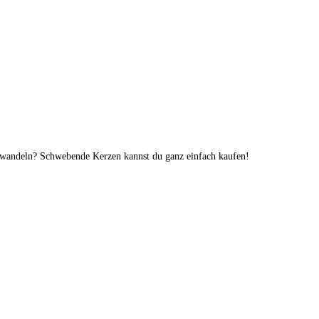
erwandeln? Schwebende Kerzen kannst du ganz einfach kaufen!