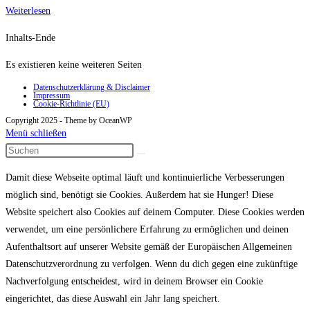
Schallplattenschale
Weiterlesen
Inhalts-Ende
Es existieren keine weiteren Seiten
Datenschutzerklärung & Disclaimer
Impressum
Cookie-Richtlinie (EU)
Copyright 2025 - Theme by OceanWP
Menü schließen
Damit diese Webseite optimal läuft und kontinuierliche Verbesserungen
möglich sind, benötigt sie Cookies. Außerdem hat sie Hunger! Diese
Website speichert also Cookies auf deinem Computer. Diese Cookies werden
verwendet, um eine persönlichere Erfahrung zu ermöglichen und deinen
Aufenthaltsort auf unserer Website gemäß der Europäischen Allgemeinen
Datenschutzverordnung zu verfolgen. Wenn du dich gegen eine zukünftige
Nachverfolgung entscheidest, wird in deinem Browser ein Cookie
eingerichtet, das diese Auswahl ein Jahr lang speichert.