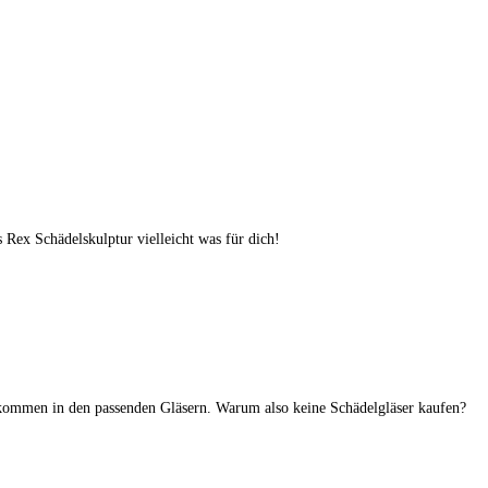
 Rex Schädelskulptur vielleicht was für dich!
 kommen in den passenden Gläsern. Warum also keine Schädelgläser kaufen?