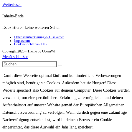
eelo
Weiterlesen
Cyglo
Inhalts-Ende
Fahrradrucksack
Es existieren keine weiteren Seiten
Datenschutzerklärung & Disclaimer
Impressum
Cookie-Richtlinie (EU)
Copyright 2025 - Theme by OceanWP
Menü schließen
Damit diese Webseite optimal läuft und kontinuierliche Verbesserungen
möglich sind, benötigt sie Cookies. Außerdem hat sie Hunger! Diese
Website speichert also Cookies auf deinem Computer. Diese Cookies werden
verwendet, um eine persönlichere Erfahrung zu ermöglichen und deinen
Aufenthaltsort auf unserer Website gemäß der Europäischen Allgemeinen
Datenschutzverordnung zu verfolgen. Wenn du dich gegen eine zukünftige
Nachverfolgung entscheidest, wird in deinem Browser ein Cookie
eingerichtet, das diese Auswahl ein Jahr lang speichert.