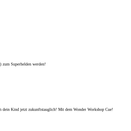
s) zum Superhelden werden!
h dein Kind jetzt zukunftstauglich! Mit dem Wonder Workshop Cue!