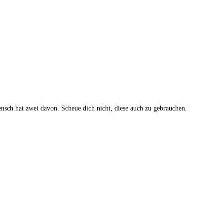
nsch hat zwei davon. Scheue dich nicht, diese auch zu gebrauchen.