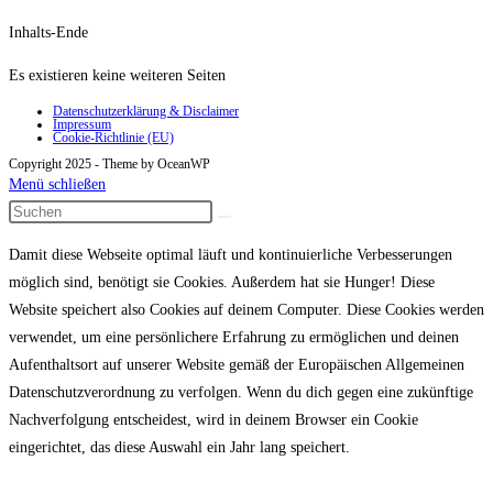
Inhalts-Ende
Es existieren keine weiteren Seiten
Datenschutzerklärung & Disclaimer
Impressum
Cookie-Richtlinie (EU)
Copyright 2025 - Theme by OceanWP
Menü schließen
Damit diese Webseite optimal läuft und kontinuierliche Verbesserungen
möglich sind, benötigt sie Cookies. Außerdem hat sie Hunger! Diese
Website speichert also Cookies auf deinem Computer. Diese Cookies werden
verwendet, um eine persönlichere Erfahrung zu ermöglichen und deinen
Aufenthaltsort auf unserer Website gemäß der Europäischen Allgemeinen
Datenschutzverordnung zu verfolgen. Wenn du dich gegen eine zukünftige
Nachverfolgung entscheidest, wird in deinem Browser ein Cookie
eingerichtet, das diese Auswahl ein Jahr lang speichert.