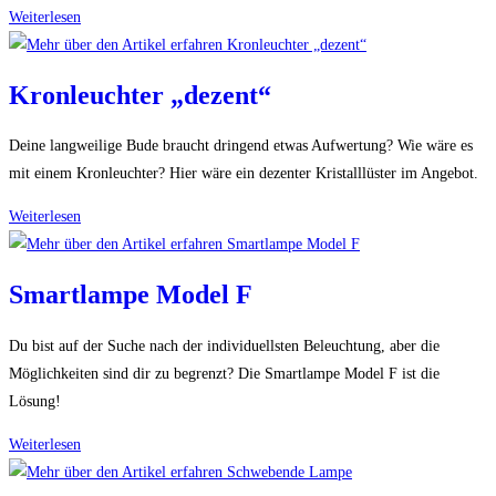
Mr.
Weiterlesen
P
Tischlampe
Kronleuchter „dezent“
Deine langweilige Bude braucht dringend etwas Aufwertung? Wie wäre es
mit einem Kronleuchter? Hier wäre ein dezenter Kristalllüster im Angebot.
Kronleuchter
Weiterlesen
„dezent“
Smartlampe Model F
Du bist auf der Suche nach der individuellsten Beleuchtung, aber die
Möglichkeiten sind dir zu begrenzt? Die Smartlampe Model F ist die
Lösung!
Smartlampe
Weiterlesen
Model