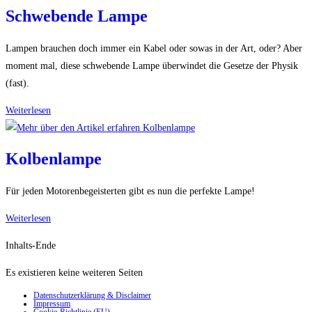
F
Schwebende Lampe
Lampen brauchen doch immer ein Kabel oder sowas in der Art, oder? Aber
moment mal, diese schwebende Lampe überwindet die Gesetze der Physik
(fast).
Schwebende
Weiterlesen
Lampe
Kolbenlampe
Für jeden Motorenbegeisterten gibt es nun die perfekte Lampe!
Kolbenlampe
Weiterlesen
Inhalts-Ende
Es existieren keine weiteren Seiten
Datenschutzerklärung & Disclaimer
Impressum