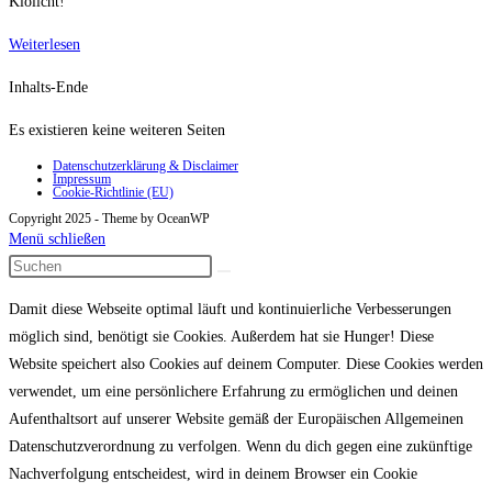
Klolicht!
Klolicht
Weiterlesen
Inhalts-Ende
Es existieren keine weiteren Seiten
Datenschutzerklärung & Disclaimer
Impressum
Cookie-Richtlinie (EU)
Copyright 2025 - Theme by OceanWP
Menü schließen
Damit diese Webseite optimal läuft und kontinuierliche Verbesserungen
möglich sind, benötigt sie Cookies. Außerdem hat sie Hunger! Diese
Website speichert also Cookies auf deinem Computer. Diese Cookies werden
verwendet, um eine persönlichere Erfahrung zu ermöglichen und deinen
Aufenthaltsort auf unserer Website gemäß der Europäischen Allgemeinen
Datenschutzverordnung zu verfolgen. Wenn du dich gegen eine zukünftige
Nachverfolgung entscheidest, wird in deinem Browser ein Cookie