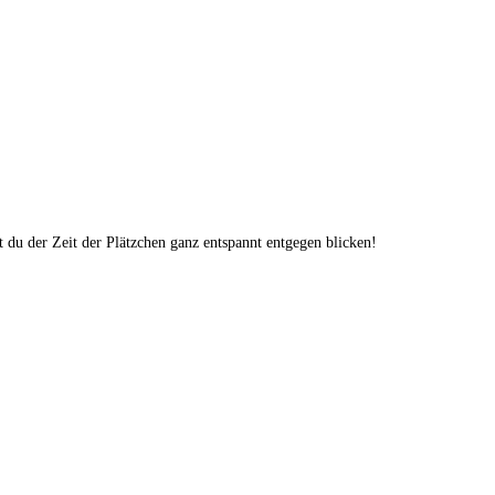
t du der Zeit der Plätzchen ganz entspannt entgegen blicken!