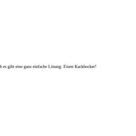
ch es gibt eine ganz einfache Lösung: Einen Kackhocker!