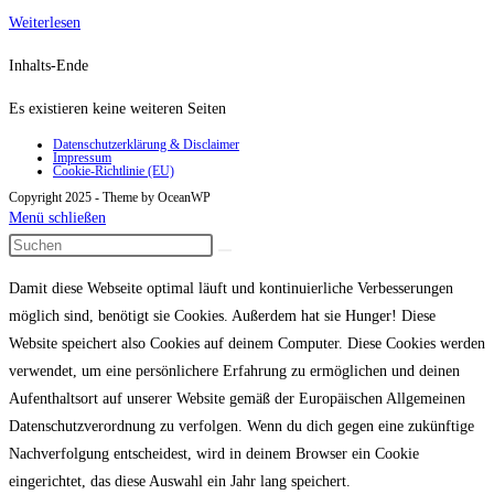
Wackeltrump
Weiterlesen
Inhalts-Ende
Es existieren keine weiteren Seiten
Datenschutzerklärung & Disclaimer
Impressum
Cookie-Richtlinie (EU)
Copyright 2025 - Theme by OceanWP
Menü schließen
Damit diese Webseite optimal läuft und kontinuierliche Verbesserungen
möglich sind, benötigt sie Cookies. Außerdem hat sie Hunger! Diese
Website speichert also Cookies auf deinem Computer. Diese Cookies werden
verwendet, um eine persönlichere Erfahrung zu ermöglichen und deinen
Aufenthaltsort auf unserer Website gemäß der Europäischen Allgemeinen
Datenschutzverordnung zu verfolgen. Wenn du dich gegen eine zukünftige
Nachverfolgung entscheidest, wird in deinem Browser ein Cookie
eingerichtet, das diese Auswahl ein Jahr lang speichert.