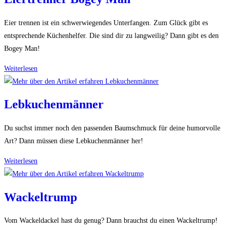
Eier trennen ist ein schwerwiegendes Unterfangen. Zum Glück gibt es
entsprechende Küchenhelfer. Die sind dir zu langweilig? Dann gibt es den
Bogey Man!
Eiertrenner
Weiterlesen
Bogey
Man
Lebkuchenmänner
Du suchst immer noch den passenden Baumschmuck für deine humorvolle
Art? Dann müssen diese Lebkuchenmänner her!
Lebkuchenmänner
Weiterlesen
Wackeltrump
Vom Wackeldackel hast du genug? Dann brauchst du einen Wackeltrump!