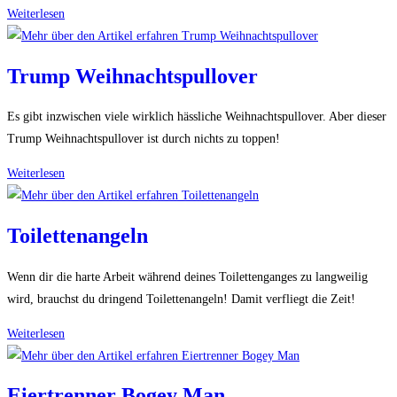
Fickende
Weiterlesen
Tiere
Malbuch
Trump Weihnachtspullover
Es gibt inzwischen viele wirklich hässliche Weihnachtspullover. Aber dieser
Trump Weihnachtspullover ist durch nichts zu toppen!
Trump
Weiterlesen
Weihnachtspullover
Toilettenangeln
Wenn dir die harte Arbeit während deines Toilettenganges zu langweilig
wird, brauchst du dringend Toilettenangeln! Damit verfliegt die Zeit!
Toilettenangeln
Weiterlesen
Eiertrenner Bogey Man