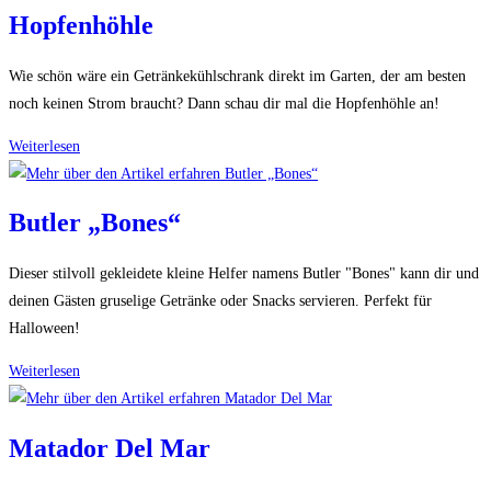
Hopfenhöhle
Wie schön wäre ein Getränkekühlschrank direkt im Garten, der am besten
noch keinen Strom braucht? Dann schau dir mal die Hopfenhöhle an!
Hopfenhöhle
Weiterlesen
Butler „Bones“
Dieser stilvoll gekleidete kleine Helfer namens Butler "Bones" kann dir und
deinen Gästen gruselige Getränke oder Snacks servieren. Perfekt für
Halloween!
Butler
Weiterlesen
„Bones“
Matador Del Mar