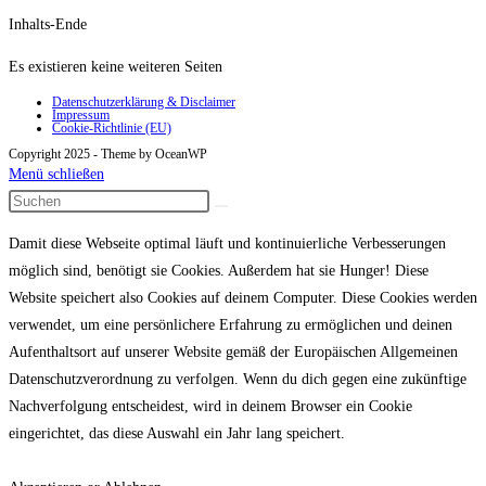
Inhalts-Ende
Es existieren keine weiteren Seiten
Datenschutzerklärung & Disclaimer
Impressum
Cookie-Richtlinie (EU)
Copyright 2025 - Theme by OceanWP
Menü schließen
Damit diese Webseite optimal läuft und kontinuierliche Verbesserungen
möglich sind, benötigt sie Cookies. Außerdem hat sie Hunger! Diese
Website speichert also Cookies auf deinem Computer. Diese Cookies werden
verwendet, um eine persönlichere Erfahrung zu ermöglichen und deinen
Aufenthaltsort auf unserer Website gemäß der Europäischen Allgemeinen
Datenschutzverordnung zu verfolgen. Wenn du dich gegen eine zukünftige
Nachverfolgung entscheidest, wird in deinem Browser ein Cookie
eingerichtet, das diese Auswahl ein Jahr lang speichert.