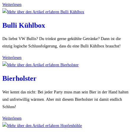
Getränkepalme
Weiterlesen
Bulli Kühlbox
Du liebst VW Bullis? Du trinkst gerne gekühlte Getränke? Dann ist die
einzig logische Schlussfolgerung, dass du eine Bulli Kühlbox brauchst!
Bulli
Weiterlesen
Kühlbox
Bierholster
Wer kennt das nicht: Bei jeder Party muss man sein Bier in der Hand halten
und unfreiwillig wärmen. Aber mit diesem Bierholster ist damit endlich
Schluss!
Bierholster
Weiterlesen