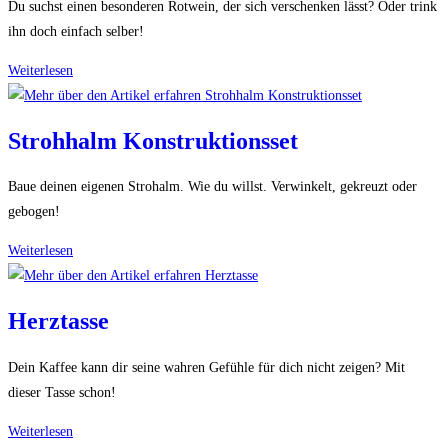
Du suchst einen besonderen Rotwein, der sich verschenken lässt? Oder trink
ihn doch einfach selber!
Matador
Weiterlesen
Del
Mar
Strohhalm Konstruktionsset
Baue deinen eigenen Strohalm. Wie du willst. Verwinkelt, gekreuzt oder
gebogen!
Strohhalm
Weiterlesen
Konstruktionsset
Herztasse
Dein Kaffee kann dir seine wahren Gefühle für dich nicht zeigen? Mit
dieser Tasse schon!
Herztasse
Weiterlesen