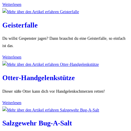
Samuraischirm
Weiterlesen
Geisterfalle
Du willst Gespenster jagen? Dann brauchst du eine Geisterfalle, so einfach
ist das.
Geisterfalle
Weiterlesen
Otter-Handgelenkstütze
Dieser süße Otter kann dich vor Handgelenkschmerzen retten!
Otter-
Weiterlesen
Handgelenkstütze
Salzgewehr Bug-A-Salt