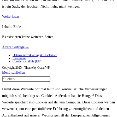
ist ein Sack, der leuchtet. Nicht mehr, nicht weniger.
Sacklicht
Weiterlesen
Inhalts-Ende
Es existieren keine weiteren Seiten
Ältere Beiträge
→
Datenschutzerklärung & Disclaimer
Impressum
Cookie-Richtlinie (EU)
Copyright 2025 - Theme by OceanWP
Menü schließen
Damit diese Webseite optimal läuft und kontinuierliche Verbesserungen
möglich sind, benötigt sie Cookies. Außerdem hat sie Hunger! Diese
Website speichert also Cookies auf deinem Computer. Diese Cookies werden
verwendet, um eine persönlichere Erfahrung zu ermöglichen und deinen
Aufenthaltsort auf unserer Website gemäß der Europäischen Allgemeinen