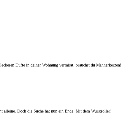
 leckeren Düfte in deiner Wohnung vermisst, brauchst du Männerkerzen!
ht alleine. Doch die Suche hat nun ein Ende. Mit dem Wurstroller!