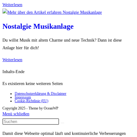
Schimpfmaschine
Weiterlesen
Nostalgie Musikanlage
Du willst Musik mit altem Charme und neue Technik? Dann ist diese
Anlage hier für dich!
Nostalgie
Weiterlesen
Musikanlage
Inhalts-Ende
Es existieren keine weiteren Seiten
Datenschutzerklärung & Disclaimer
Impressum
Cookie-Richtlinie (EU)
Copyright 2025 - Theme by OceanWP
Menü schließen
Damit diese Webseite optimal läuft und kontinuierliche Verbesserungen