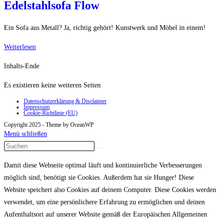
Edelstahlsofa Flow
Ein Sofa aus Metall? Ja, richtig gehört! Kunstwerk und Möbel in einem!
Edelstahlsofa
Weiterlesen
Flow
Inhalts-Ende
Es existieren keine weiteren Seiten
Datenschutzerklärung & Disclaimer
Impressum
Cookie-Richtlinie (EU)
Copyright 2025 - Theme by OceanWP
Menü schließen
Damit diese Webseite optimal läuft und kontinuierliche Verbesserungen
möglich sind, benötigt sie Cookies. Außerdem hat sie Hunger! Diese
Website speichert also Cookies auf deinem Computer. Diese Cookies werden
verwendet, um eine persönlichere Erfahrung zu ermöglichen und deinen
Aufenthaltsort auf unserer Website gemäß der Europäischen Allgemeinen