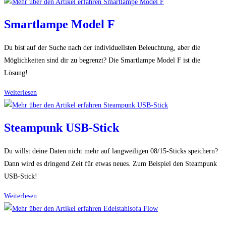
Lautsprecher
Smartlampe Model F
Du bist auf der Suche nach der individuellsten Beleuchtung, aber die
Möglichkeiten sind dir zu begrenzt? Die Smartlampe Model F ist die
Lösung!
Smartlampe
Weiterlesen
Model
F
Steampunk USB-Stick
Du willst deine Daten nicht mehr auf langweiligen 08/15-Sticks speichern?
Dann wird es dringend Zeit für etwas neues. Zum Beispiel den Steampunk
USB-Stick!
Steampunk
Weiterlesen
USB-
Stick