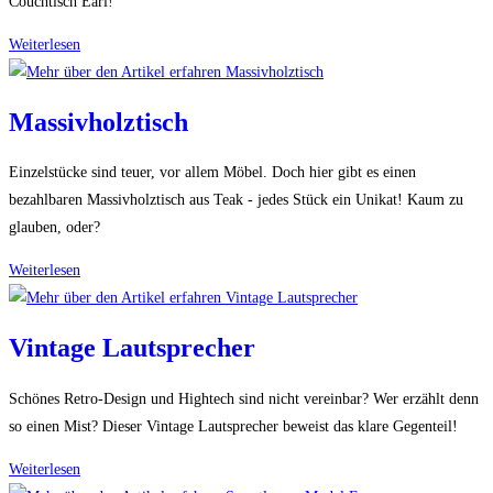
Couchtisch Earl!
Couchtisch
Weiterlesen
Earl
Massivholztisch
Einzelstücke sind teuer, vor allem Möbel. Doch hier gibt es einen
bezahlbaren Massivholztisch aus Teak - jedes Stück ein Unikat! Kaum zu
glauben, oder?
Massivholztisch
Weiterlesen
Vintage Lautsprecher
Schönes Retro-Design und Hightech sind nicht vereinbar? Wer erzählt denn
so einen Mist? Dieser Vintage Lautsprecher beweist das klare Gegenteil!
Vintage
Weiterlesen