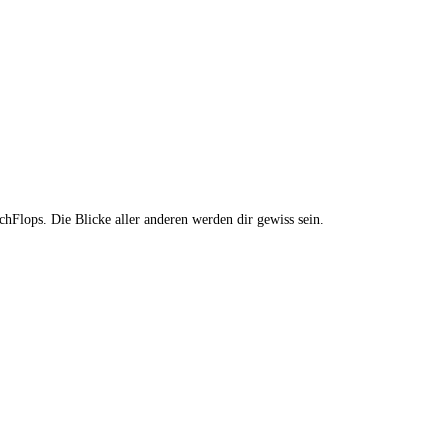
hFlops. Die Blicke aller anderen werden dir gewiss sein.