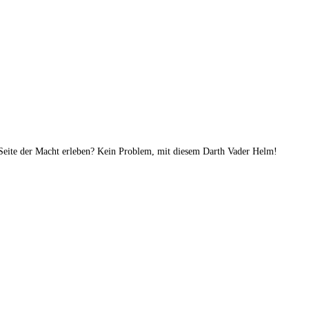
Seite der Macht erleben? Kein Problem, mit diesem Darth Vader Helm!