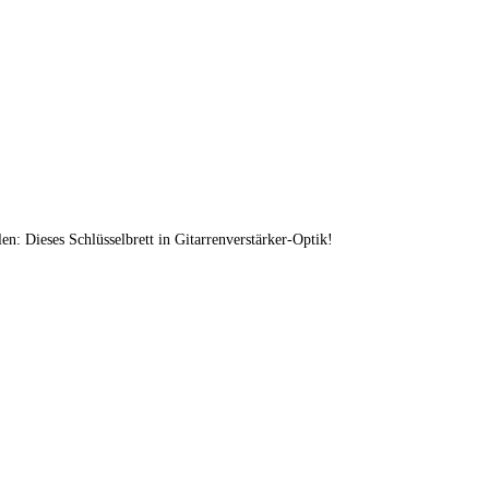
en: Dieses Schlüsselbrett in Gitarrenverstärker-Optik!