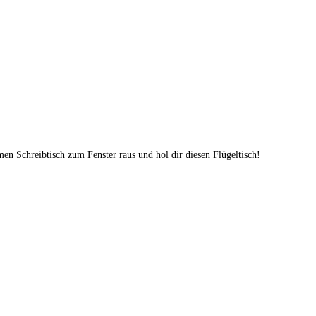
en Schreibtisch zum Fenster raus und hol dir diesen Flügeltisch!