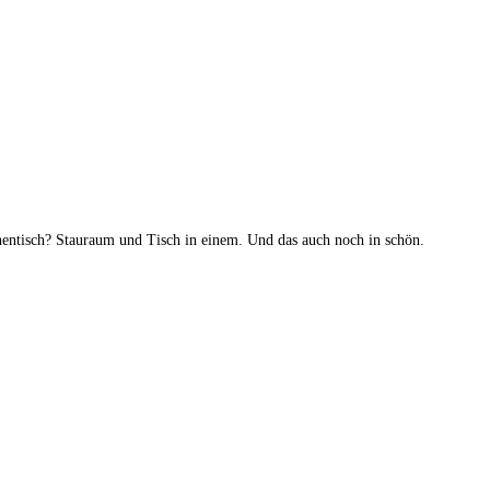
entisch? Stauraum und Tisch in einem. Und das auch noch in schön.