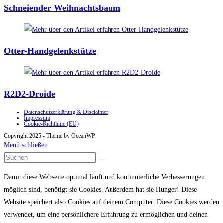
Schneiender Weihnachtsbaum
Otter-Handgelenkstütze
R2D2-Droide
Datenschutzerklärung & Disclaimer
Impressum
Cookie-Richtlinie (EU)
Copyright 2025 - Theme by OceanWP
Menü schließen
Damit diese Webseite optimal läuft und kontinuierliche Verbesserungen
möglich sind, benötigt sie Cookies. Außerdem hat sie Hunger! Diese
Website speichert also Cookies auf deinem Computer. Diese Cookies werden
verwendet, um eine persönlichere Erfahrung zu ermöglichen und deinen