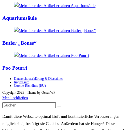
Aquariumsäule
Butler „Bones“
Poo Pourri
Datenschutzerklärung & Disclaimer
Impressum
Cookie-Richtlinie (EU)
Copyright 2025 - Theme by OceanWP
Menü schließen
Damit diese Webseite optimal läuft und kontinuierliche Verbesserungen
möglich sind, benötigt sie Cookies. Außerdem hat sie Hunger! Diese