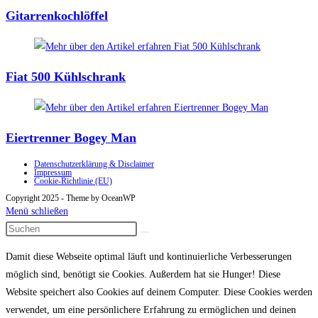
Gitarrenkochlöffel
Fiat 500 Kühlschrank
Eiertrenner Bogey Man
Datenschutzerklärung & Disclaimer
Impressum
Cookie-Richtlinie (EU)
Copyright 2025 - Theme by OceanWP
Menü schließen
Damit diese Webseite optimal läuft und kontinuierliche Verbesserungen
möglich sind, benötigt sie Cookies. Außerdem hat sie Hunger! Diese
Website speichert also Cookies auf deinem Computer. Diese Cookies werden
verwendet, um eine persönlichere Erfahrung zu ermöglichen und deinen