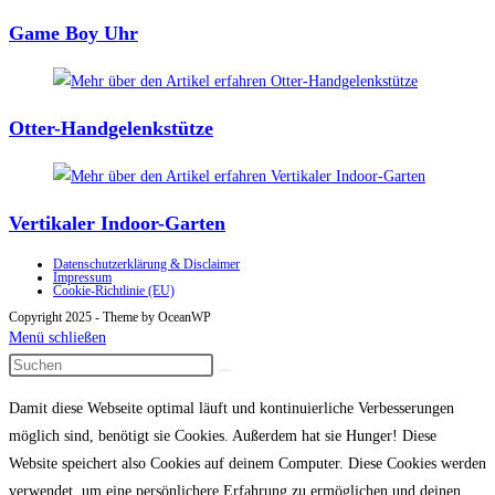
Game Boy Uhr
Otter-Handgelenkstütze
Vertikaler Indoor-Garten
Datenschutzerklärung & Disclaimer
Impressum
Cookie-Richtlinie (EU)
Copyright 2025 - Theme by OceanWP
Menü schließen
Damit diese Webseite optimal läuft und kontinuierliche Verbesserungen
möglich sind, benötigt sie Cookies. Außerdem hat sie Hunger! Diese
Website speichert also Cookies auf deinem Computer. Diese Cookies werden
verwendet, um eine persönlichere Erfahrung zu ermöglichen und deinen