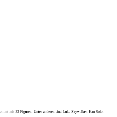
 Kommt mit 23 Figuren: Unter anderen sind Luke Skywalker, Han Solo,