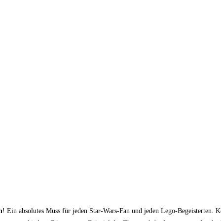
n
! Ein absolutes Muss für jeden Star-Wars-Fan und jeden Lego-Begeisterten.