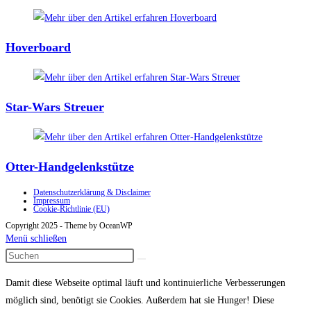
Hoverboard
Star-Wars Streuer
Otter-Handgelenkstütze
Datenschutzerklärung & Disclaimer
Impressum
Cookie-Richtlinie (EU)
Copyright 2025 - Theme by OceanWP
Menü schließen
Damit diese Webseite optimal läuft und kontinuierliche Verbesserungen
möglich sind, benötigt sie Cookies. Außerdem hat sie Hunger! Diese