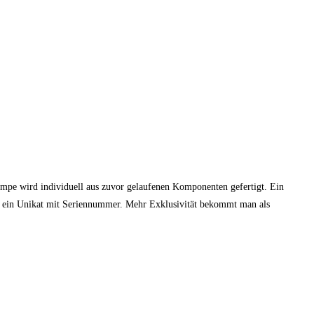
mpe wird individuell aus zuvor gelaufenen Komponenten gefertigt. Ein
 ist ein Unikat mit Seriennummer. Mehr Exklusivität bekommt man als