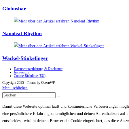
Globusbar
Nanoleaf Rhythm
Wackel-Stinkefinger
Datenschutzerklärung & Disclaimer
Impressum
Cookie-Richtlinie (EU)
Copyright 2025 - Theme by OceanWP
Menü schließen
Damit diese Webseite optimal läuft und kontinuierliche Verbesserungen mögl
eine persönlichere Erfahrung zu ermöglichen und deinen Aufenthaltsort auf
entscheidest, wird in deinem Browser ein Cookie eingerichtet, das diese Auswa