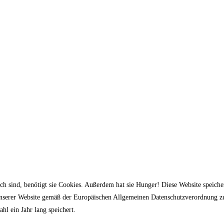
ich sind, benötigt sie Cookies. Außerdem hat sie Hunger! Diese Website speic
 unserer Website gemäß der Europäischen Allgemeinen Datenschutzverordnung z
hl ein Jahr lang speichert.