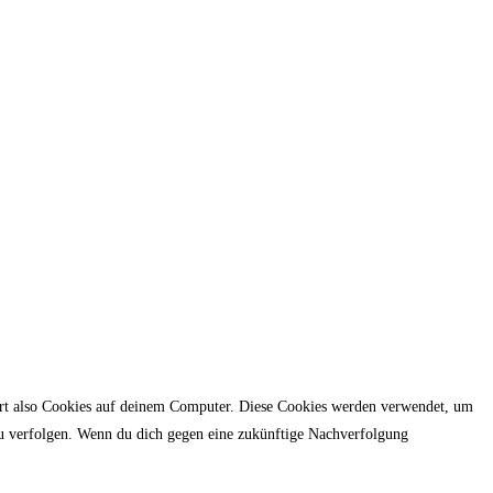
hert also Cookies auf deinem Computer. Diese Cookies werden verwendet, um
u verfolgen. Wenn du dich gegen eine zukünftige Nachverfolgung