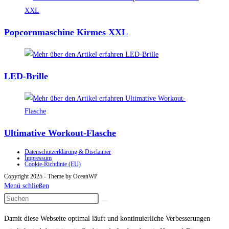
Popcornmaschine Kirmes XXL
LED-Brille
Ultimative Workout-Flasche
Datenschutzerklärung & Disclaimer
Impressum
Cookie-Richtlinie (EU)
Copyright 2025 - Theme by OceanWP
Menü schließen
Damit diese Webseite optimal läuft und kontinuierliche Verbesserungen