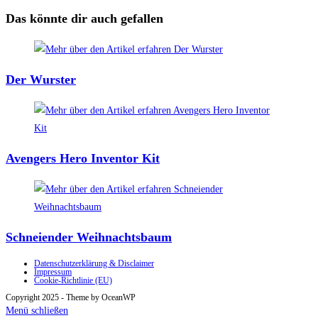
ansehen
Das könnte dir auch gefallen
Der Wurster
Avengers Hero Inventor Kit
Schneiender Weihnachtsbaum
Datenschutzerklärung & Disclaimer
Impressum
Cookie-Richtlinie (EU)
Copyright 2025 - Theme by OceanWP
Menü schließen