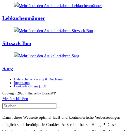
Lebkuchenmänner
Sitzsack Boo
Sarg
Datenschutzerklärung & Disclaimer
Impressum
Cookie-Richtlinie (EU)
Copyright 2025 - Theme by OceanWP
Menü schließen
Damit diese Webseite optimal läuft und kontinuierliche Verbesserungen
möglich sind, benötigt sie Cookies. Außerdem hat sie Hunger! Diese